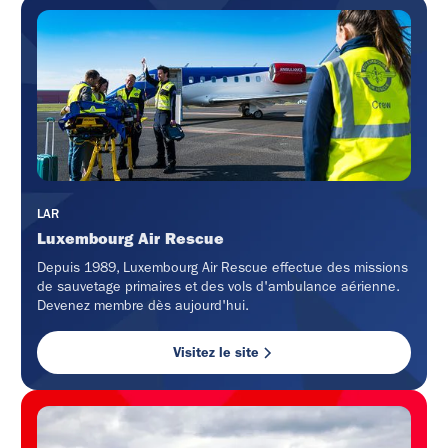
LAR
Luxembourg Air Rescue
Depuis 1989, Luxembourg Air Rescue effectue des missions
de sauvetage primaires et des vols d'ambulance aérienne.
Devenez membre dès aujourd'hui.
Visitez le site