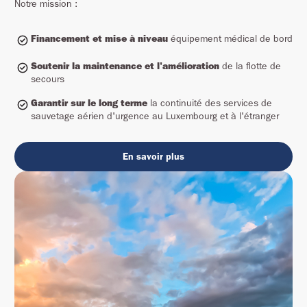
Notre mission :
Financement et mise à niveau
équipement médical de bord
Soutenir la maintenance et l'amélioration
de la flotte de
secours
Garantir sur le long terme
la continuité des services de
sauvetage aérien d'urgence au Luxembourg et à l'étranger
En savoir plus