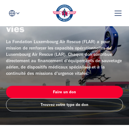
Votre soutien
sauve des
vies
La Fondation Luxembourg Air Rescue (FLAR) a pour
mission de renforcer les capacités opérationnelles de
Luxembourg Air Rescue (LAR). Chaque don contribue
directement au financement d'équipements de sauvetage
aérien, de dispositifs médicaux spécialisés et à la
continuité des missions d'urgence vitales.
Faire un don
Trouvez votre type de don