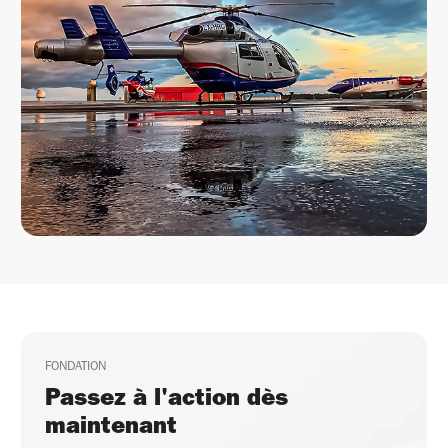
FONDATION
Passez à l'action dès
maintenant