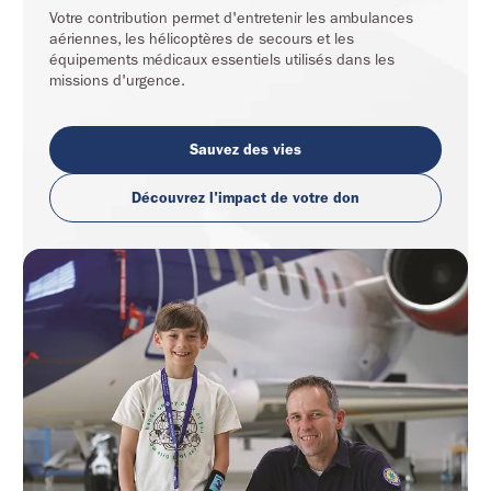
Votre contribution permet d'entretenir les ambulances
aériennes, les hélicoptères de secours et les
équipements médicaux essentiels utilisés dans les
missions d'urgence.
Sauvez des vies
Découvrez l'impact de votre don