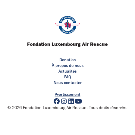
Fondation Luxembourg Air Rescue
Donation
À propos de nous
Actualités
FAQ
Nous contacter
Avertissement
© 2026 Fondation Luxembourg Air Rescue. Tous droits réservés.