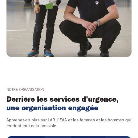
NOTRE ORGANISATION
Derrière les services d'urgence,
une organisation engagée
Apprenez-en plus sur LAR, l'EAA et les femmes et les hommes qui
rendent tout cela possible.