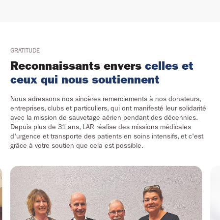
GRATITUDE
Reconnaissants envers
celles et
ceux qui nous soutiennent
Nous adressons nos sincères remerciements à nos donateurs,
entreprises, clubs et particuliers, qui ont manifesté leur solidarité
avec la mission de sauvetage aérien pendant des décennies.
Depuis plus de 31 ans, LAR réalise des missions médicales
d'urgence et transporte des patients en soins intensifs, et c'est
grâce à votre soutien que cela est possible.