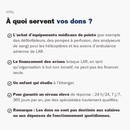
VITAL
À quoi servent
vos dons ?
L'achat d'équipements médicaux de pointe
(par exemple
des défibrillateurs, des pompes à perfusion, des analyseurs
de sang) pour les hélicoptères et les avions d'ambulance
aérienne de LAR.
Le financement des avions
lorsque LAR, en tant
qu'organisation à but non lucratif, ne peut pas les financer
seule.
Un enfant qui étudie
à l'étranger.
Pour garantir un niveau élevé
de réponse : 24 h/24, 7 j/7,
365 jours par an, par des spécialistes hautement qualifiés.
Remarque : Les dons ne sont pas destinés aux salaires
ou aux dépenses de fonctionnement quotidiennes.