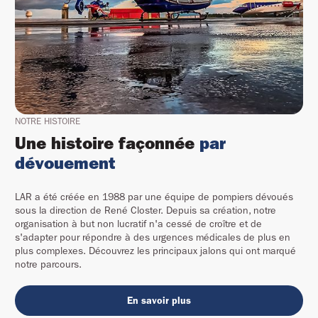
NOTRE HISTOIRE
Une histoire façonnée
par
dévouement
LAR a été créée en 1988 par une équipe de pompiers dévoués
sous la direction de René Closter. Depuis sa création, notre
organisation à but non lucratif n'a cessé de croître et de
s'adapter pour répondre à des urgences médicales de plus en
plus complexes. Découvrez les principaux jalons qui ont marqué
notre parcours.
En savoir plus