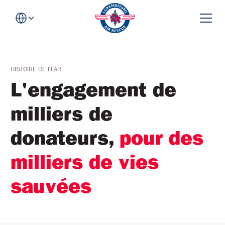
HISTOIRE DE FLAR
L'engagement de
milliers de
donateurs,
pour des
milliers de vies
sauvées