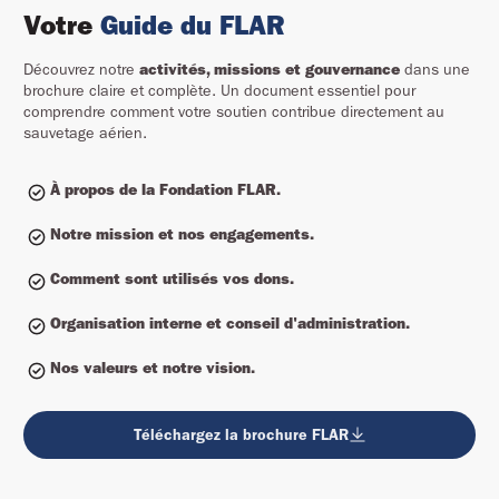
Votre
Guide du FLAR
Découvrez notre
activités, missions et gouvernance
dans une
brochure claire et complète. Un document essentiel pour
comprendre comment votre soutien contribue directement au
sauvetage aérien.
À propos de la Fondation FLAR.
Notre mission et nos engagements.
Comment sont utilisés vos dons.
Organisation interne et conseil d'administration.
Nos valeurs et notre vision.
Téléchargez la brochure FLAR