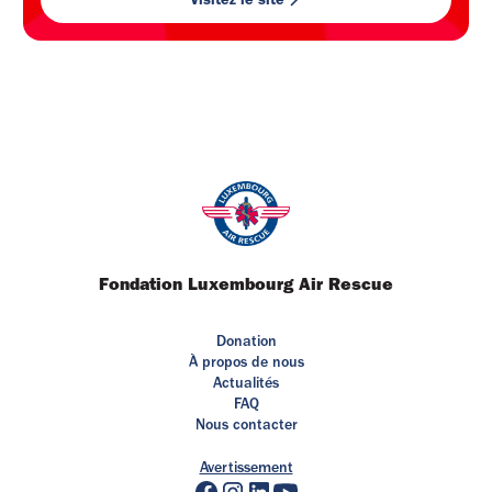
Fondation Luxembourg Air Rescue
Donation
À propos de nous
Actualités
FAQ
Nous contacter
Avertissement