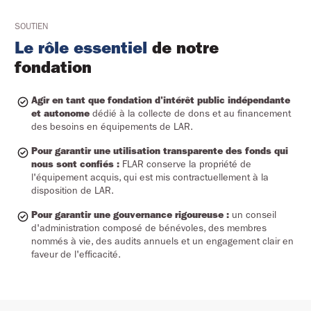
SOUTIEN
Le rôle essentiel
de notre
fondation
Agir en tant que fondation d'intérêt public indépendante
et autonome
dédié à la collecte de dons et au financement
des besoins en équipements de LAR.
Pour garantir une utilisation transparente des fonds qui
nous sont confiés :
FLAR conserve la propriété de
l'équipement acquis, qui est mis contractuellement à la
disposition de LAR.
Pour garantir une gouvernance rigoureuse :
un conseil
d'administration composé de bénévoles, des membres
nommés à vie, des audits annuels et un engagement clair en
faveur de l'efficacité.