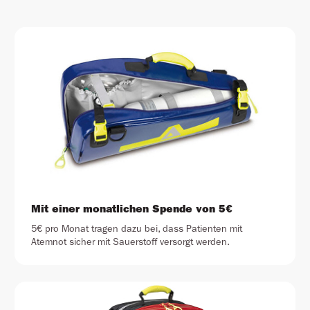
Mit einer monatlichen Spende von 5€
5€ pro Monat tragen dazu bei, dass Patienten mit
Atemnot sicher mit Sauerstoff versorgt werden.