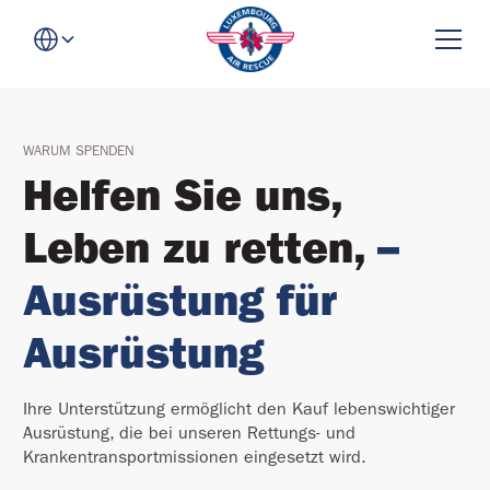
WARUM SPENDEN
Helfen Sie uns,
Leben zu retten,
–
Ausrüstung für
Ausrüstung
Ihre Unterstützung ermöglicht den Kauf lebenswichtiger
Ausrüstung, die bei unseren Rettungs- und
Krankentransportmissionen eingesetzt wird.