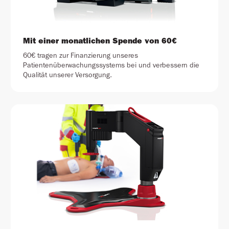
Mit einer monatlichen Spende von 60€
60€ tragen zur Finanzierung unseres
Patientenüberwachungssystems bei und verbessern die
Qualität unserer Versorgung.