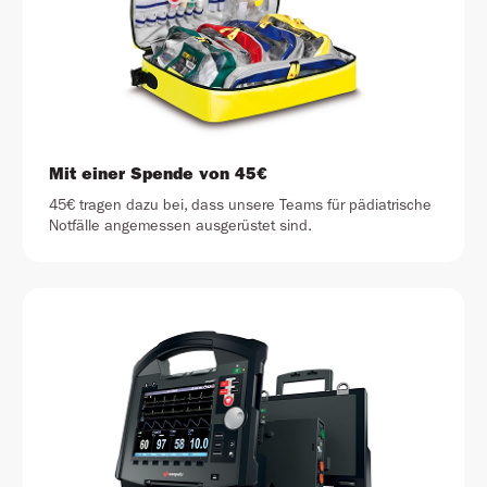
Mit einer Spende von 45€
45€ tragen dazu bei, dass unsere Teams für pädiatrische
Notfälle angemessen ausgerüstet sind.