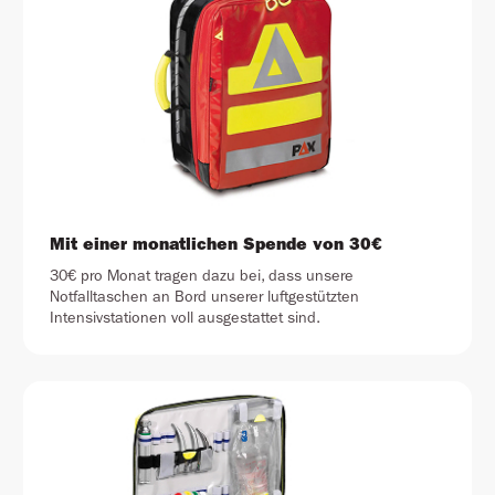
Mit einer monatlichen Spende von 30€
30€ pro Monat tragen dazu bei, dass unsere
Notfalltaschen an Bord unserer luftgestützten
Intensivstationen voll ausgestattet sind.