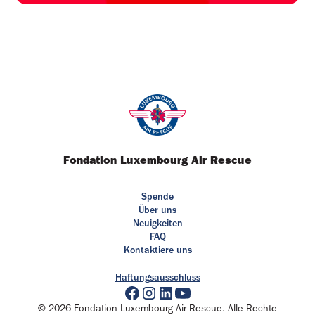
Fondation Luxembourg Air Rescue
Spende
Über uns
Neuigkeiten
FAQ
Kontaktiere uns
Haftungsausschluss
© 2026 Fondation Luxembourg Air Rescue. Alle Rechte