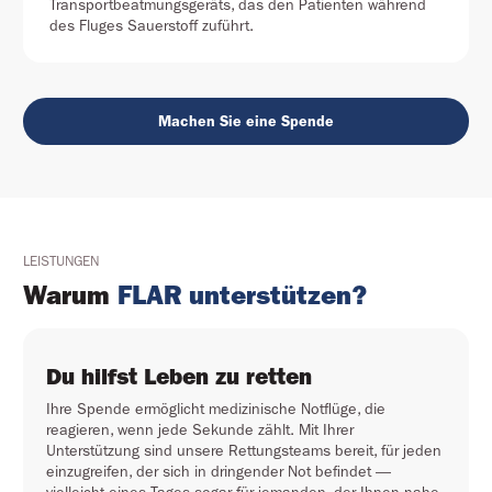
Transportbeatmungsgeräts, das den Patienten während
des Fluges Sauerstoff zuführt.
Machen Sie eine Spende
LEISTUNGEN
Warum
FLAR unterstützen?
Du hilfst Leben zu retten
Ihre Spende ermöglicht medizinische Notflüge, die
reagieren, wenn jede Sekunde zählt. Mit Ihrer
Unterstützung sind unsere Rettungsteams bereit, für jeden
einzugreifen, der sich in dringender Not befindet —