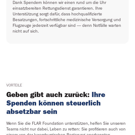
Dank Spendern können wir einen rund um die Uhr
einsatzbereiten Rettungsdienst garantieren. Ihre
Unterstützung sorgt dafür, dass hochqualifizierte
Besatzungen, fortschrittliche medizinische Versorgung und
Flugzeuge jederzeit verfügbar sind — denn Notfälle warten
nicht auf sich.
VORTEILE
Geben gibt auch zurück:
Ihre
Spenden können steuerlich
absetzbar sein
Wenn Sie die FLAR Foundation unterstützen, helfen Sie unseren
Teams nicht nur dabei, Leben zu retten: Sie profitieren auch von
einem von der luxemburgischen Regierung anerkannten