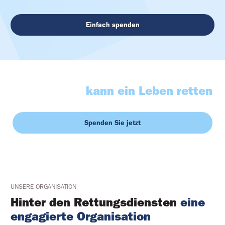
Einfach spenden
Deine Geste
kann ein Leben retten
Spenden Sie jetzt
UNSERE ORGANISATION
Hinter den Rettungsdiensten
eine
engagierte Organisation