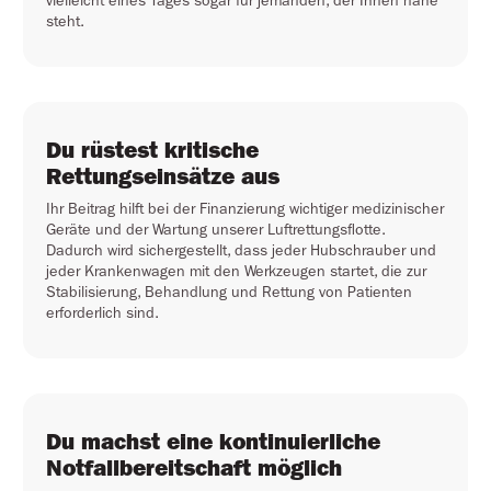
vielleicht eines Tages sogar für jemanden, der Ihnen nahe
steht.
Du rüstest kritische
Rettungseinsätze aus
Ihr Beitrag hilft bei der Finanzierung wichtiger medizinischer
Geräte und der Wartung unserer Luftrettungsflotte.
Dadurch wird sichergestellt, dass jeder Hubschrauber und
jeder Krankenwagen mit den Werkzeugen startet, die zur
Stabilisierung, Behandlung und Rettung von Patienten
erforderlich sind.
Du machst eine kontinuierliche
Notfallbereitschaft möglich