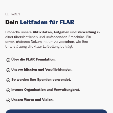
LEITFADEN
Dein
Leitfaden für FLAR
Entdecke unsere
Aktivitäten, Aufgaben und Verwaltung
in
einer übersichtlichen und umfassenden Broschüre. Ein
unverzichtbares Dokument, um zu verstehen, wie Ihre
Unterstützung direkt zur Luftrettung beiträgt.
Über die FLAR Foundation.
Unsere Mission und Verpflichtungen.
So werden Ihre Spenden verwendet.
Interne Organisation und Verwaltungsrat.
Unsere Werte und Vision.