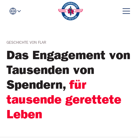
GESCHICHTE VON FLAR
Das Engagement von
Tausenden von
Spendern,
für
tausende gerettete
Leben