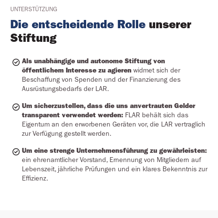
UNTERSTÜTZUNG
Die entscheidende Rolle
unserer
Stiftung
Als unabhängige und autonome Stiftung von
öffentlichem Interesse zu agieren
widmet sich der
Beschaffung von Spenden und der Finanzierung des
Ausrüstungsbedarfs der LAR.
Um sicherzustellen, dass die uns anvertrauten Gelder
transparent verwendet werden:
FLAR behält sich das
Eigentum an den erworbenen Geräten vor, die LAR vertraglich
zur Verfügung gestellt werden.
Um eine strenge Unternehmensführung zu gewährleisten:
ein ehrenamtlicher Vorstand, Ernennung von Mitgliedern auf
Lebenszeit, jährliche Prüfungen und ein klares Bekenntnis zur
Effizienz.