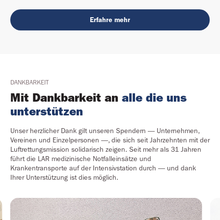
Erfahre mehr
DANKBARKEIT
Mit Dankbarkeit an
alle die uns
unterstützen
Unser herzlicher Dank gilt unseren Spendern — Unternehmen,
Vereinen und Einzelpersonen —, die sich seit Jahrzehnten mit der
Luftrettungsmission solidarisch zeigen. Seit mehr als 31 Jahren
führt die LAR medizinische Notfalleinsätze und
Krankentransporte auf der Intensivstation durch — und dank
Ihrer Unterstützung ist dies möglich.