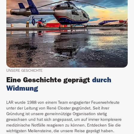
UNSERE GESCHICHTE
Eine Geschichte geprägt
durch
Widmung
LAR wurde 1988 von einem Team engagierter Feuerwehrleute
unter der Leitung von René Closter gegründet. Seit ihrer
Gründung ist unsere gemeinnützige Organisation stetig
gewachsen und hat sich angepasst, um auf immer komplexere
medizinische Notfälle reagieren zu können. Entdecken Sie die
wichtigsten Meilensteine, die unsere Reise geprägt haben.