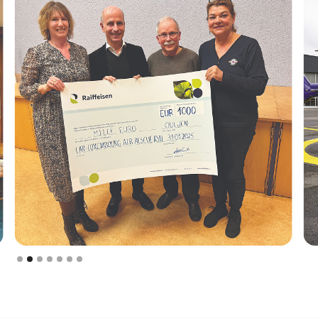
Slide 2 of 7.